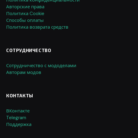
Авторские права
Политика Cookie
Способы оплаты
Политика возврата средств
СОТРУДНИЧЕСТВО
Сотрудничество с мододелами
Авторам модов
КОНТАКТЫ
ВКонтакте
Telegram
Поддержка