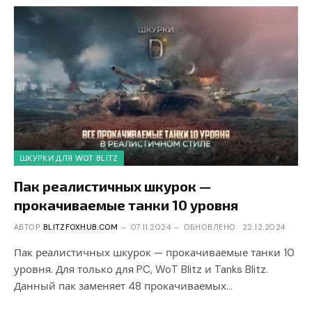
ШКУРКИ ДЛЯ WOT BLITZ
Пак реалистичных шкурок —
прокачиваемые танки 10 уровня
АВТОР
BLITZFOXHUB.COM
07.11.2024
ОБНОВЛЕНО:
22.12.2024
Пак реалистичных шкурок — прокачиваемые танки 10
уровня. Для только для PC, WoT Blitz и Tanks Blitz.
Данный пак заменяет 48 прокачиваемых…