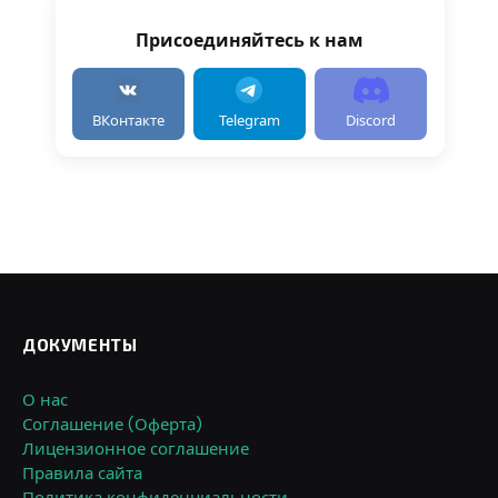
Присоединяйтесь к нам
ВКонтакте
Telegram
Discord
ДОКУМЕНТЫ
О нас
Соглашение (Оферта)
Лицензионное соглашение
Правила сайта
Политика конфиденциальности