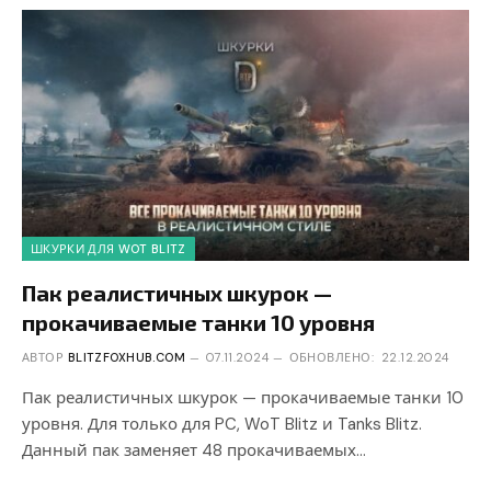
ШКУРКИ ДЛЯ WOT BLITZ
Пак реалистичных шкурок —
прокачиваемые танки 10 уровня
АВТОР
BLITZFOXHUB.COM
07.11.2024
ОБНОВЛЕНО:
22.12.2024
Пак реалистичных шкурок — прокачиваемые танки 10
уровня. Для только для PC, WoT Blitz и Tanks Blitz.
Данный пак заменяет 48 прокачиваемых…