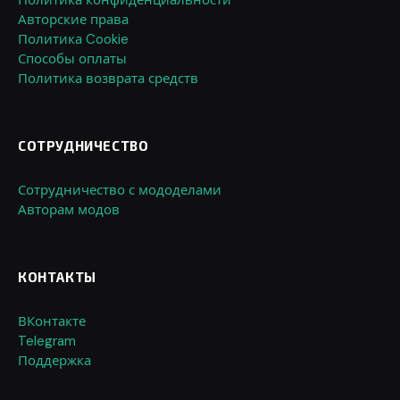
Авторские права
Политика Cookie
Способы оплаты
Политика возврата средств
СОТРУДНИЧЕСТВО
Сотрудничество с мододелами
Авторам модов
КОНТАКТЫ
ВКонтакте
Telegram
Поддержка