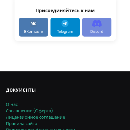
Присоединяйтесь к нам
ВКонтакте
Telegram
Discord
ДОКУМЕНТЫ
О нас
Соглашение (Оферта)
Лицензионное соглашение
Правила сайта
Политика конфиденциальности