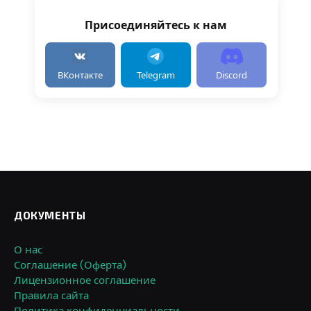
Присоединяйтесь к нам
ВКонтакте
Telegram
Discord
ДОКУМЕНТЫ
О нас
Соглашение (Оферта)
Лицензионное соглашение
Правила сайта
Политика конфиденциальности