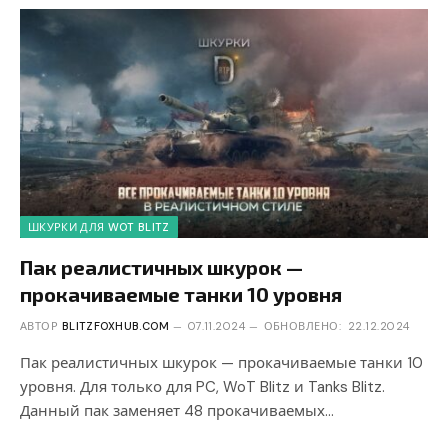
ШКУРКИ ДЛЯ WOT BLITZ
Пак реалистичных шкурок —
прокачиваемые танки 10 уровня
АВТОР
BLITZFOXHUB.COM
07.11.2024
ОБНОВЛЕНО:
22.12.2024
Пак реалистичных шкурок — прокачиваемые танки 10
уровня. Для только для PC, WoT Blitz и Tanks Blitz.
Данный пак заменяет 48 прокачиваемых…