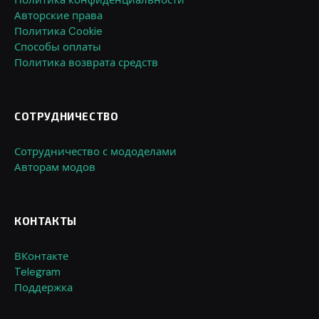
Авторские права
Политика Cookie
Способы оплаты
Политика возврата средств
СОТРУДНИЧЕСТВО
Сотрудничество с мододелами
Авторам модов
КОНТАКТЫ
ВКонтакте
Telegram
Поддержка