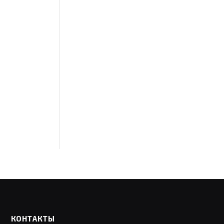
КОНТАКТЫ