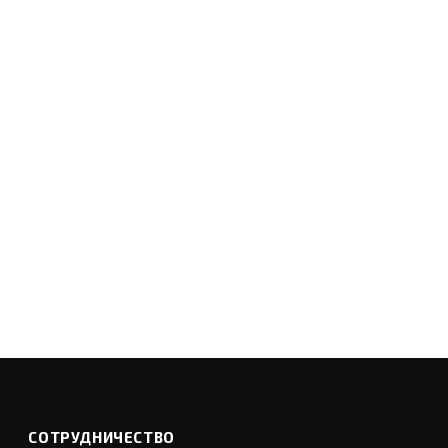
СОТРУДНИЧЕСТВО