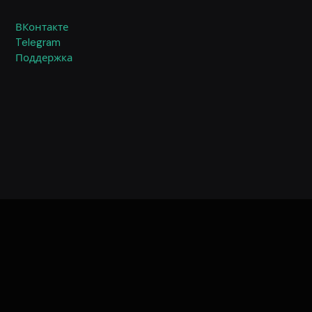
ВКонтакте
Telegram
Поддержка