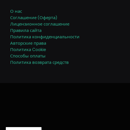
О нас
Соглашение (Оферта)
Лицензионное соглашение
Правила сайта
Политика конфиденциальности
Авторские права
Политика Cookie
Способы оплаты
Политика возврата средств