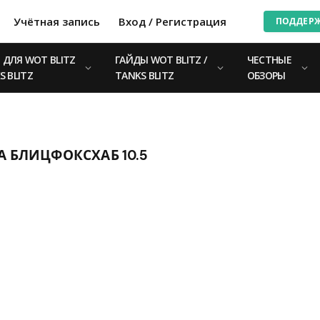
Учётная запись
Вход / Регистрация
ПОДДЕР
ДЛЯ WOT BLITZ
ГАЙДЫ WOT BLITZ /
ЧЕСТНЫЕ
S BLITZ
TANKS BLITZ
ОБЗОРЫ
А БЛИЦФОКСХАБ 10.5