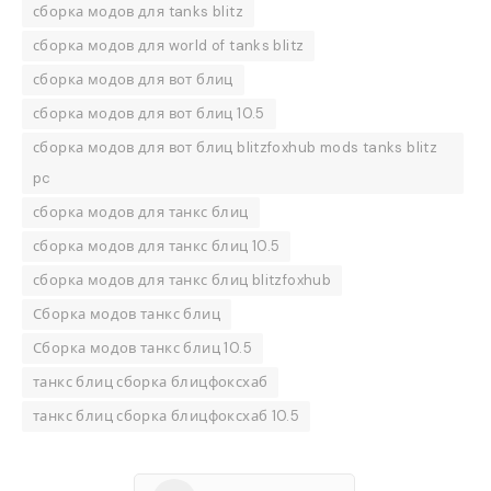
сборка модов для tanks blitz
сборка модов для world of tanks blitz
сборка модов для вот блиц
сборка модов для вот блиц 10.5
сборка модов для вот блиц blitzfoxhub mods tanks blitz
pc
сборка модов для танкс блиц
сборка модов для танкс блиц 10.5
сборка модов для танкс блиц blitzfoxhub
Сборка модов танкс блиц
Сборка модов танкс блиц 10.5
танкс блиц сборка блицфоксхаб
танкс блиц сборка блицфоксхаб 10.5