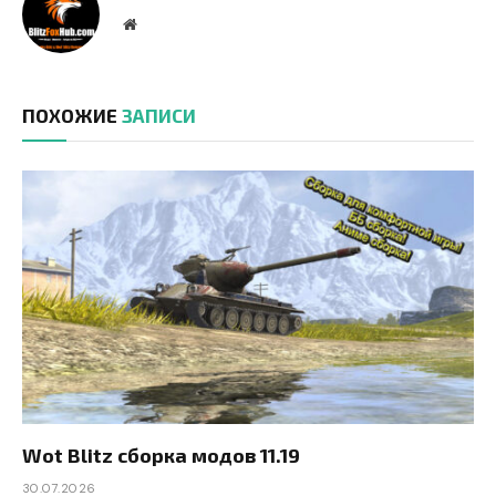
Website
ПОХОЖИЕ
ЗАПИСИ
Wot Blitz сборка модов 11.19
30.07.2026