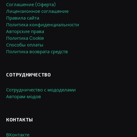
Соглашение (Оферта)
Лицензионное соглашение
Правила сайта
Политика конфиденциальности
Авторские права
Политика Cookie
Способы оплаты
Политика возврата средств
СОТРУДНИЧЕСТВО
Сотрудничество с мододелами
Авторам модов
КОНТАКТЫ
ВКонтакте