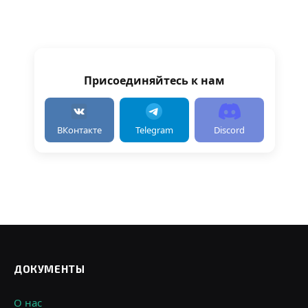
Присоединяйтесь к нам
ВКонтакте
Telegram
Discord
ДОКУМЕНТЫ
О нас