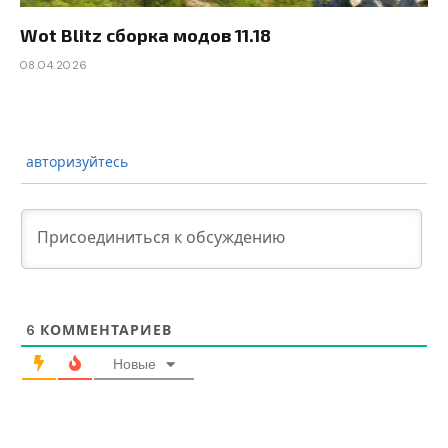
Wot Blitz сборка модов 11.18
08.04.2026
авторизуйтесь
6
КОММЕНТАРИЕВ
Новые