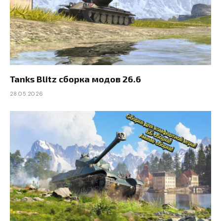
Tanks Blitz сборка модов 26.6
28.05.2026