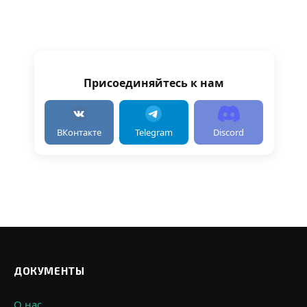
Присоединяйтесь к нам
ВКонтакте
Telegram
Discord
ДОКУМЕНТЫ
О нас