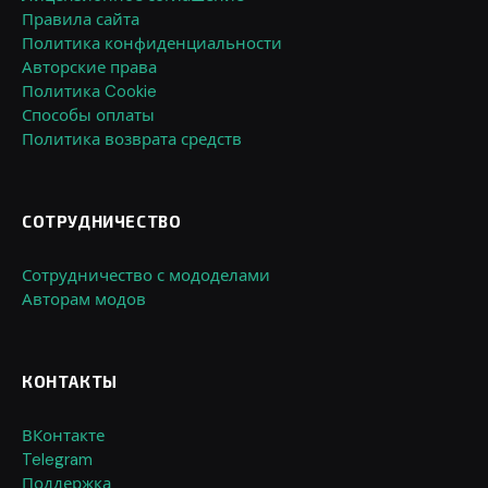
Правила сайта
Политика конфиденциальности
Авторские права
Политика Cookie
Способы оплаты
Политика возврата средств
СОТРУДНИЧЕСТВО
Сотрудничество с мододелами
Авторам модов
КОНТАКТЫ
ВКонтакте
Telegram
Поддержка