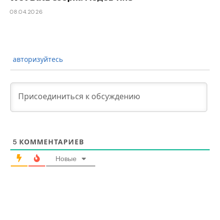
08.04.2026
авторизуйтесь
5
КОММЕНТАРИЕВ
Новые