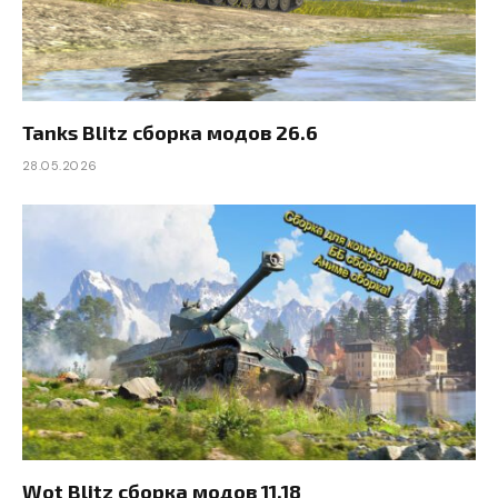
Tanks Blitz сборка модов 26.6
28.05.2026
Wot Blitz сборка модов 11.18