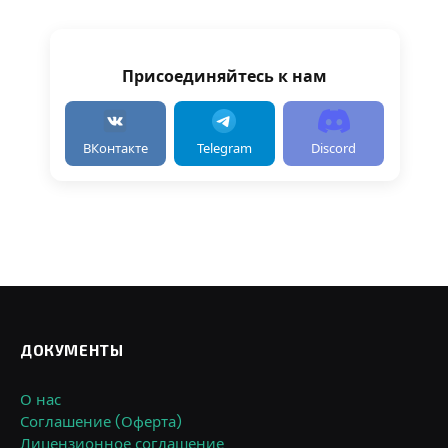
Присоединяйтесь к нам
ВКонтакте
Telegram
Discord
ДОКУМЕНТЫ
О нас
Соглашение (Оферта)
Лицензионное соглашение