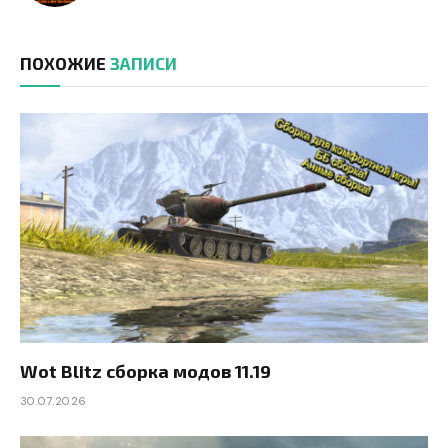
ПОХОЖИЕ
ЗАПИСИ
Wot Blitz сборка модов 11.19
30.07.2026