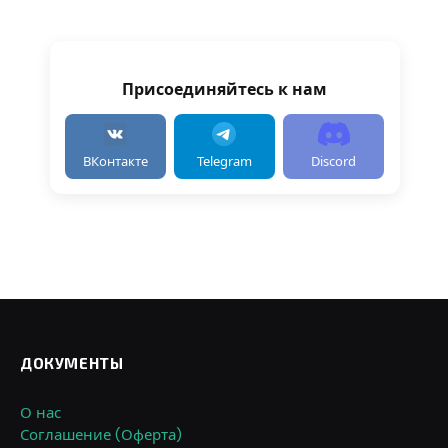
Присоединяйтесь к нам
ВКонтакте
Telegram
Discord
ДОКУМЕНТЫ
О нас
Соглашение (Оферта)