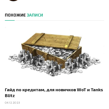
ПОХОЖИЕ
ЗАПИСИ
Гайд по кредитам, для новичков WoT и Tanks
Blitz
04.12.2023