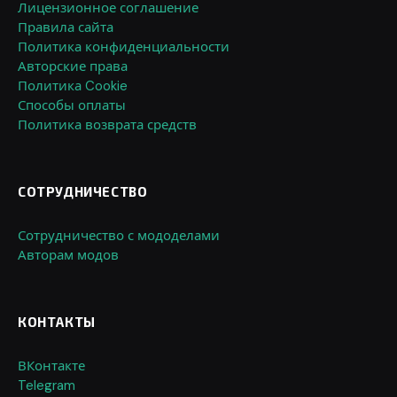
Лицензионное соглашение
Правила сайта
Политика конфиденциальности
Авторские права
Политика Cookie
Способы оплаты
Политика возврата средств
СОТРУДНИЧЕСТВО
Сотрудничество с мододелами
Авторам модов
КОНТАКТЫ
ВКонтакте
Telegram