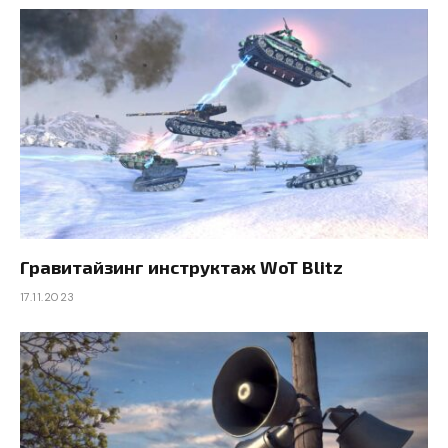
Гравитайзинг инструктаж WoT Blitz
17.11.2023