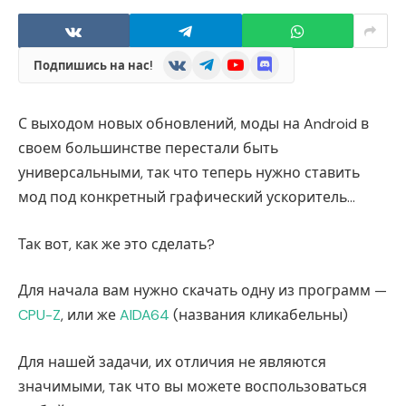
VKontakte
Telegram
YouTube
Discord
Подпишись на нас!
С выходом новых обновлений, моды на Android в
своем большинстве перестали быть
универсальными, так что теперь нужно ставить
мод под конкретный графический ускоритель…
Так вот, как же это сделать?
Для начала вам нужно скачать одну из программ —
CPU-Z
, или же
AIDA64
(названия кликабельны)
Для нашей задачи, их отличия не являются
значимыми, так что вы можете воспользоваться