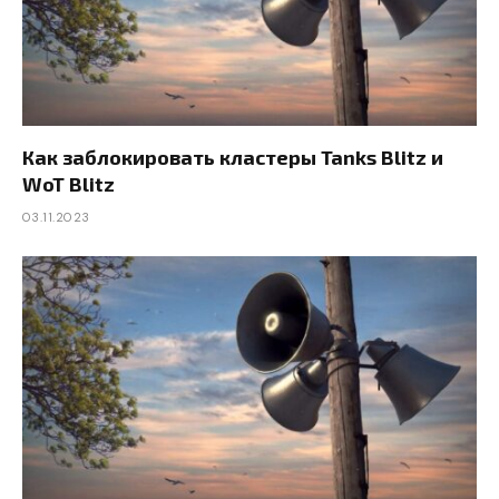
Как заблокировать кластеры Tanks Blitz и
WoT Blitz
03.11.2023