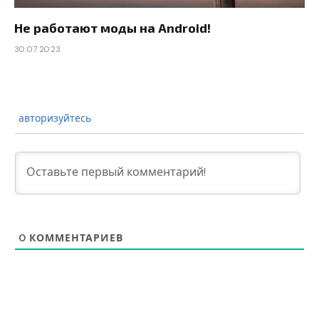
Не работают моды на Android!
30.07.2023
авторизуйтесь
0
КОММЕНТАРИЕВ