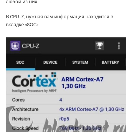
любой из них.
В CPU-Z, нужная вам информация находится в
вкладке «SOC»