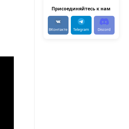
Присоединяйтесь к нам
ВКонтакте
Telegram
Discord