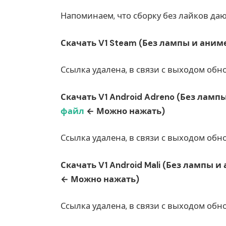
Напоминаем, что сборку без лайков да
Скачать V1 Steam (Без лампы и ани
Ссылка удалена, в связи с выходом обн
Скачать V1 Android Adreno (Без лам
файл
← Можно нажать)
Ссылка удалена, в связи с выходом обн
Скачать V1 Android Mali (Без лампы 
← Можно нажать)
Ссылка удалена, в связи с выходом обн