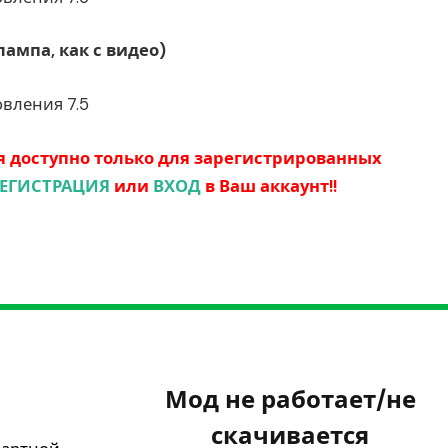
ампа, как с видео)
овления 7.5
 доступно только для зарегистрированных
ЕГИСТРАЦИЯ
или
ВХОД
в Ваш аккаунт!!
Мод не работает/не
скачивается