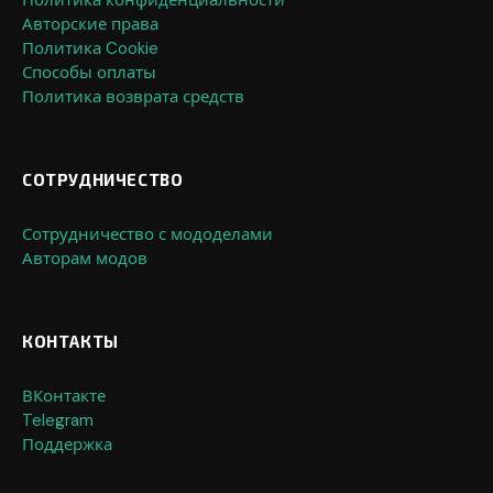
Авторские права
Политика Cookie
Способы оплаты
Политика возврата средств
СОТРУДНИЧЕСТВО
Сотрудничество с мододелами
Авторам модов
КОНТАКТЫ
ВКонтакте
Telegram
Поддержка