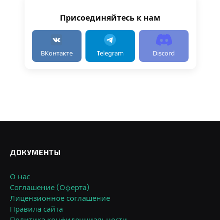
Присоединяйтесь к нам
ВКонтакте
Telegram
Discord
ДОКУМЕНТЫ
О нас
Соглашение (Оферта)
Лицензионное соглашение
Правила сайта
Политика конфиденциальности