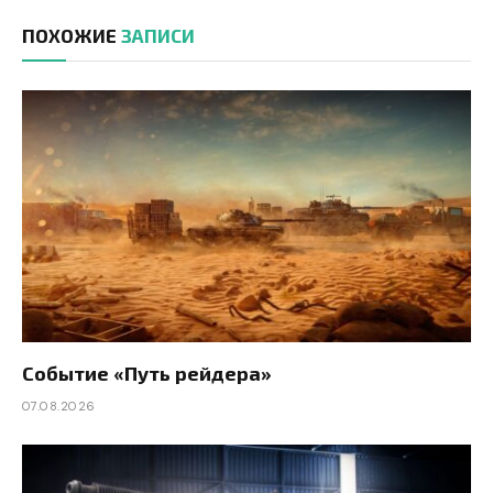
ПОХОЖИЕ
ЗАПИСИ
Событие «Путь рейдера»
07.08.2026