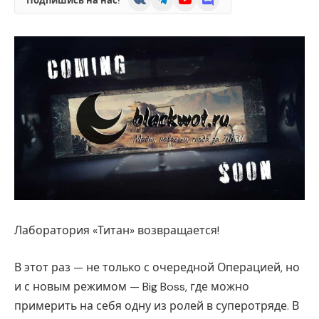
Подпишись на нас!
Лаборатория «Титан» возвращается!
В этот раз — не только с очередной Операцией, но
и с новым режимом — Big Boss, где можно
примерить на себя одну из ролей в суперотряде. В