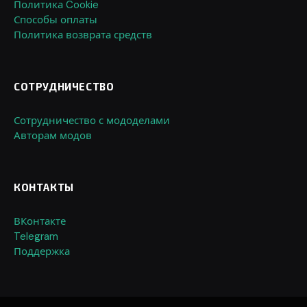
Политика Cookie
Способы оплаты
Политика возврата средств
СОТРУДНИЧЕСТВО
Сотрудничество с мододелами
Авторам модов
КОНТАКТЫ
ВКонтакте
Telegram
Поддержка