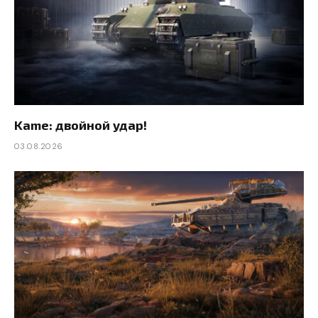
Kame: двойной удар!
03.08.2026