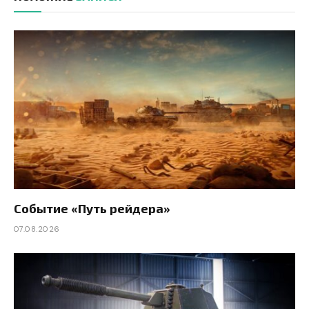
Событие «Путь рейдера»
07.08.2026