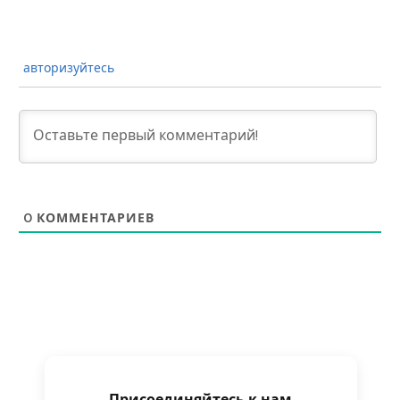
авторизуйтесь
0
КОММЕНТАРИЕВ
Присоединяйтесь к нам