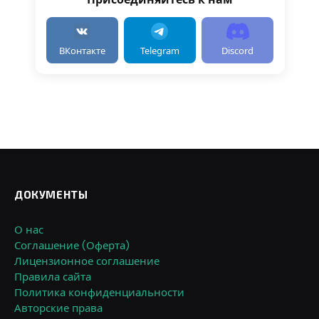
ВКонтакте
Telegram
Discord
ДОКУМЕНТЫ
О нас
Соглашение (Оферта)
Лицензионное соглашение
Правила сайта
Политика конфиденциальности
Авторские права