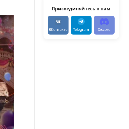
Присоединяйтесь к нам
ВКонтакте
Telegram
Discord