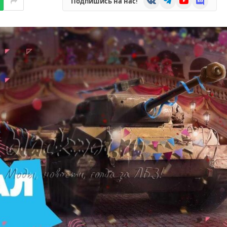
Подпишись на нас!