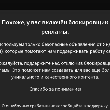
Похоже, у вас включён блокировщик
рекламы.
спользуем только безопасные объявления от Ян
Я), которые помогают нам поддерживать работу са
ожалуйста, поддержите нас, отключив блокировщ
ламы. Это поможет нам создавать для вас еще бо
уникального и качественного контента.
Спасибо за понимание!
О ошибочных срабатываниях сообщайте в поддержку: