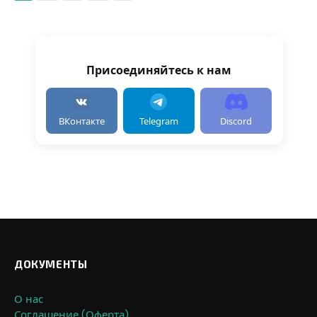
Присоединяйтесь к нам
ВКонтакте
Telegram
Discord
ДОКУМЕНТЫ
О нас
Соглашение (Оферта)