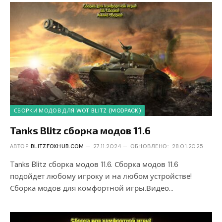
СБОРКИ МОДОВ ДЛЯ WOT BLITZ (MODPACK)
Tanks Blitz сборка модов 11.6
АВТОР
BLITZFOXHUB.COM
27.11.2024
ОБНОВЛЕНО:
28.01.2025
Tanks Blitz сборка модов 11.6. Сборка модов 11.6
подойдет любому игроку и на любом устройстве!
Сборка модов для комфортной игры.Видео…