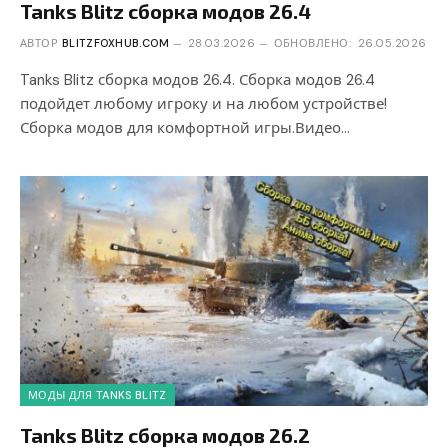
Tanks Blitz сборка модов 26.4
АВТОР
BLITZFOXHUB.COM
28.03.2026
ОБНОВЛЕНО:
26.05.2026
Tanks Blitz сборка модов 26.4. Сборка модов 26.4
подойдет любому игроку и на любом устройстве!
Сборка модов для комфортной игры.Видео…
МОДЫ ДЛЯ TANKS BLITZ
Tanks Blitz сборка модов 26.2