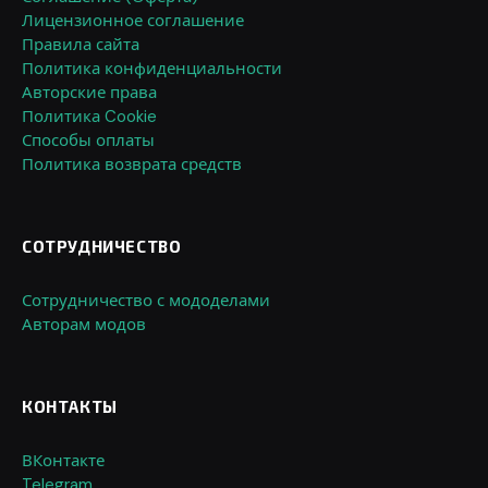
Лицензионное соглашение
Правила сайта
Политика конфиденциальности
Авторские права
Политика Cookie
Способы оплаты
Политика возврата средств
СОТРУДНИЧЕСТВО
Сотрудничество с мододелами
Авторам модов
КОНТАКТЫ
ВКонтакте
Telegram