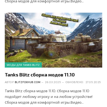
Сборка модов для комфортной игры.Видео…
МОДЫ ДЛЯ TANKS BLITZ
Tanks Blitz сборка модов 11.10
АВТОР
BLITZFOXHUB.COM
26.03.2025
ОБНОВЛЕНО:
27.05.2025
Tanks Blitz сборка модов 11.10. Сборка модов 11.10
подойдет любому игроку и на любом устройстве!
Сборка модов для комфортной игры.Видео…