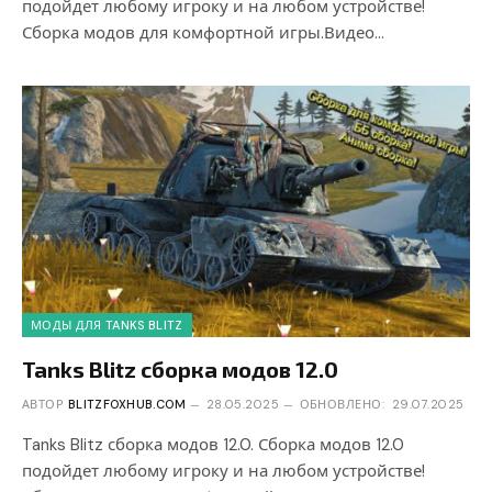
подойдет любому игроку и на любом устройстве!
Сборка модов для комфортной игры.Видео…
МОДЫ ДЛЯ TANKS BLITZ
Tanks Blitz сборка модов 12.0
АВТОР
BLITZFOXHUB.COM
28.05.2025
ОБНОВЛЕНО:
29.07.2025
Tanks Blitz сборка модов 12.0. Сборка модов 12.0
подойдет любому игроку и на любом устройстве!