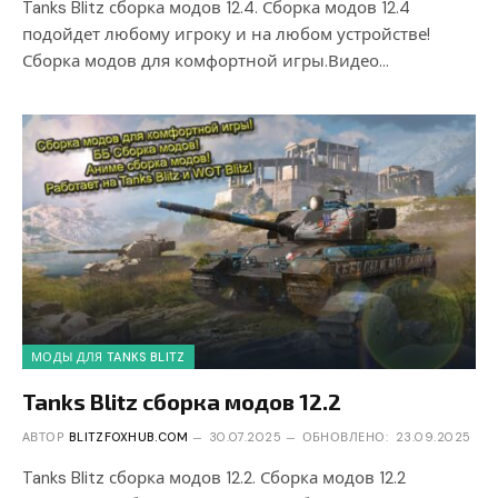
Tanks Blitz сборка модов 12.4. Сборка модов 12.4
подойдет любому игроку и на любом устройстве!
Сборка модов для комфортной игры.Видео…
МОДЫ ДЛЯ TANKS BLITZ
Tanks Blitz сборка модов 12.2
АВТОР
BLITZFOXHUB.COM
30.07.2025
ОБНОВЛЕНО:
23.09.2025
Tanks Blitz сборка модов 12.2. Сборка модов 12.2