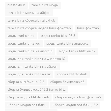
blitzfoxhub
tanks blitz моды
tanks blitz моды на айфон
tanks blitz сборка blitzfoxhub
tanks blitz сборка модов блицфоксхаб
блицфоксхаб
моды tanks blitz
моды tanks blitz 26.8
моды tanks blitz ios
моды tanks blitz андроид
моды tanks blitz на android
моды tanks blitz на пк
моды для tanks blitz на windows 10
моды для tanks blitz на айфон
моды для tanks blitz на пк
сборка blitzfoxhub
сборка blitzfoxhub 12.2
сборка блицфоксхаб
сборка блицфоксхаб 12.2 tanks blitz
сборка модов blitzfoxhub
сборка модов блицфоксхаб
Сборка модов вот блиц
Сборка модов вот блиц 12.2