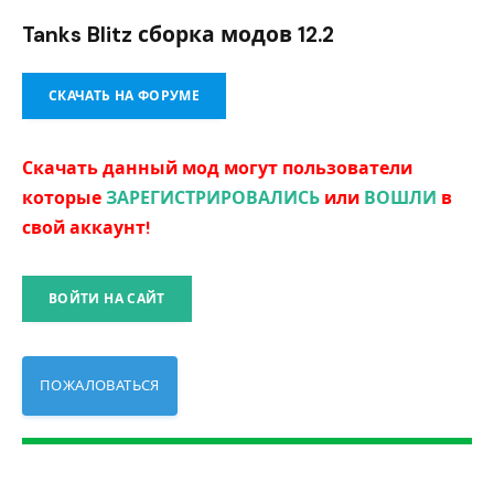
Tanks Blitz сборка модов 12.2
СКАЧАТЬ НА ФОРУМЕ
Скачать данный мод могут пользователи
которые
ЗАРЕГИСТРИРОВАЛИСЬ
или
ВОШЛИ
в
свой аккаунт!
ВОЙТИ НА САЙТ
ПОЖАЛОВАТЬСЯ