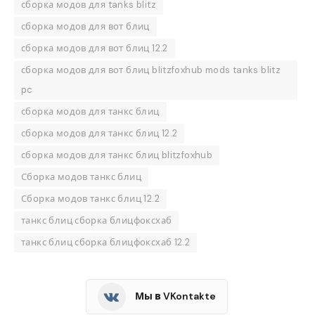
сборка модов для tanks blitz
сборка модов для вот блиц
сборка модов для вот блиц 12.2
сборка модов для вот блиц blitzfoxhub mods tanks blitz
pc
сборка модов для танкс блиц
сборка модов для танкс блиц 12.2
сборка модов для танкс блиц blitzfoxhub
Сборка модов танкс блиц
Сборка модов танкс блиц 12.2
танкс блиц сборка блицфоксхаб
танкс блиц сборка блицфоксхаб 12.2
Мы в VKontakte