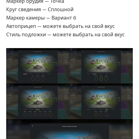
Маркер орудия — Точка
Круг сведения — Сплошной
Маркер камеры — Вариант 6
Автоприцеп — можете выбрать на свой вкус
Стиль подложки — можете выбрать на свой вкус