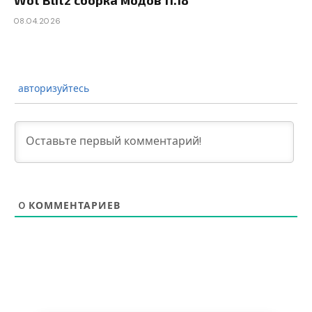
08.04.2026
авторизуйтесь
0
КОММЕНТАРИЕВ