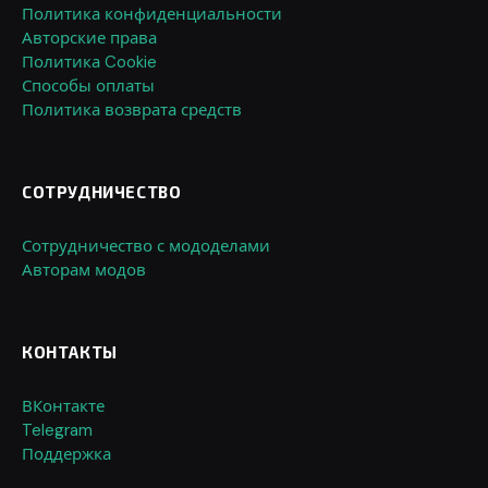
Политика конфиденциальности
Авторские права
Политика Cookie
Способы оплаты
Политика возврата средств
СОТРУДНИЧЕСТВО
Сотрудничество с мододелами
Авторам модов
КОНТАКТЫ
ВКонтакте
Telegram
Поддержка