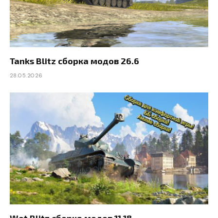
Tanks Blitz сборка модов 26.6
28.05.2026
Wot Blitz сборка модов 11.18