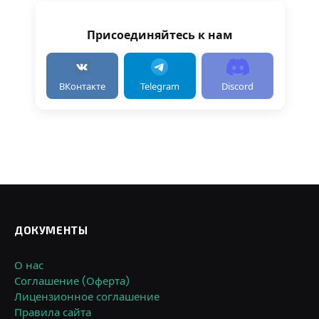
Присоединяйтесь к нам
ВКонтакте
Telegram
Discord
ДОКУМЕНТЫ
О нас
Соглашение (Оферта)
Лицензионное соглашение
Правила сайта