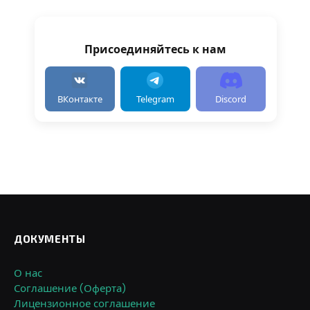
Присоединяйтесь к нам
ВКонтакте
Telegram
Discord
ДОКУМЕНТЫ
О нас
Соглашение (Оферта)
Лицензионное соглашение