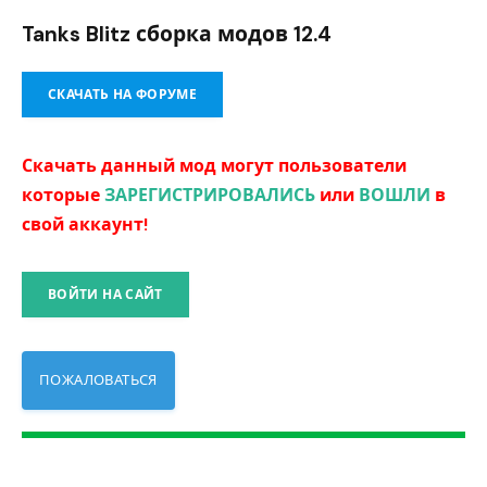
Tanks Blitz сборка модов 12.4
СКАЧАТЬ НА ФОРУМЕ
Скачать данный мод могут пользователи
которые
ЗАРЕГИСТРИРОВАЛИСЬ
или
ВОШЛИ
в
свой аккаунт!
ВОЙТИ НА САЙТ
ПОЖАЛОВАТЬСЯ