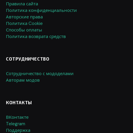
Правила сайта
Политика конфиденциальности
Авторские права
Политика Cookie
Способы оплаты
Политика возврата средств
СОТРУДНИЧЕСТВО
Сотрудничество с мододелами
Авторам модов
КОНТАКТЫ
ВКонтакте
Telegram
Поддержка