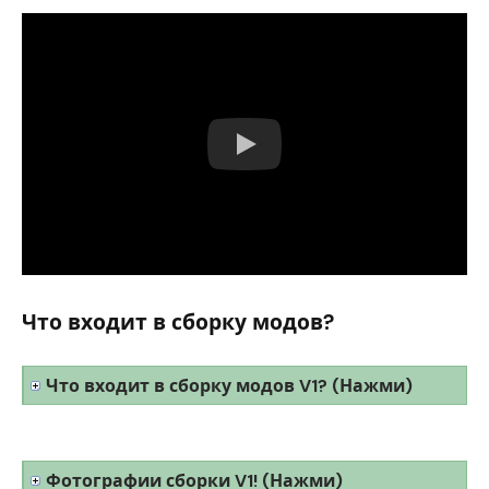
Что входит в сборку модов?
Что входит в сборку модов V1? (Нажми)
Фотографии сборки V1! (Нажми)