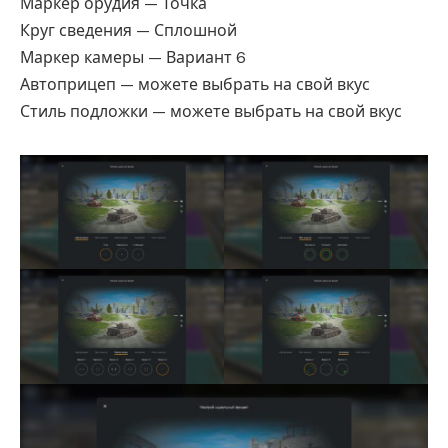
Маркер орудия — Точка
Круг сведения — Сплошной
Маркер камеры — Вариант 6
Автоприцеп — можете выбрать на свой вкус
Стиль подложки — можете выбрать на свой вкус