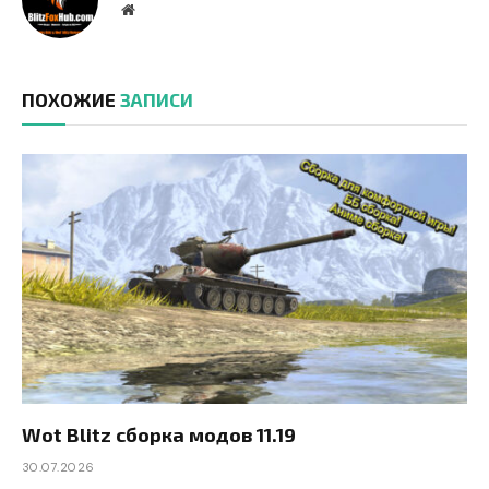
Website
ПОХОЖИЕ
ЗАПИСИ
Wot Blitz сборка модов 11.19
30.07.2026