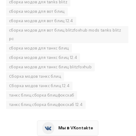
сборка модов для tanks blitz
сборка модов для вот блиц
сборка модов для вот блиц 12.4
сборка модов для вот блиц blitzfoxhub mods tanks blitz
pc
сборка модов для танкс блиц
сборка модов для танкс блиц 12.4
сборка модов для танкс блиц blitzfoxhub
Сборка модов танкс блиц
Сборка модов танкс блиц 12.4
танкс блиц сборка блицфоксхаб
танкс блиц сборка блицфоксхаб 12.4
Мы в VKontakte