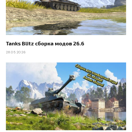
Tanks Blitz сборка модов 26.6
28.05.2026