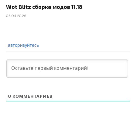
Wot Blitz сборка модов 11.18
08.04.2026
авторизуйтесь
0
КОММЕНТАРИЕВ