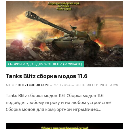
СБОРКИ МОДОВ ДЛЯ WOT BLITZ (MODPACK)
Tanks Blitz сборка модов 11.6
АВТОР
BLITZFOXHUB.COM
27.11.2024
ОБНОВЛЕНО:
28.01.2025
Tanks Blitz сборка модов 11.6. Сборка модов 11.6
подойдет любому игроку и на любом устройстве!
Сборка модов для комфортной игры.Видео…