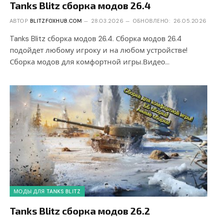
Tanks Blitz сборка модов 26.4
АВТОР
BLITZFOXHUB.COM
28.03.2026
ОБНОВЛЕНО:
26.05.2026
Tanks Blitz сборка модов 26.4. Сборка модов 26.4
подойдет любому игроку и на любом устройстве!
Сборка модов для комфортной игры.Видео…
МОДЫ ДЛЯ TANKS BLITZ
Tanks Blitz сборка модов 26.2