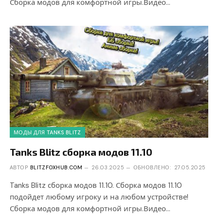
Сборка модов для комфортной игры.Видео…
МОДЫ ДЛЯ TANKS BLITZ
Tanks Blitz сборка модов 11.10
АВТОР
BLITZFOXHUB.COM
26.03.2025
ОБНОВЛЕНО:
27.05.2025
Tanks Blitz сборка модов 11.10. Сборка модов 11.10
подойдет любому игроку и на любом устройстве!
Сборка модов для комфортной игры.Видео…