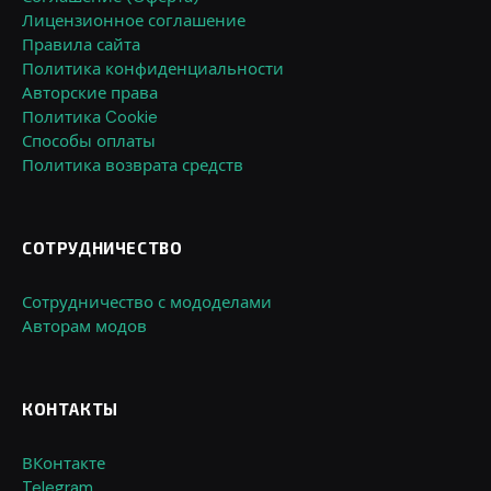
Лицензионное соглашение
Правила сайта
Политика конфиденциальности
Авторские права
Политика Cookie
Способы оплаты
Политика возврата средств
СОТРУДНИЧЕСТВО
Сотрудничество с мододелами
Авторам модов
КОНТАКТЫ
ВКонтакте
Telegram