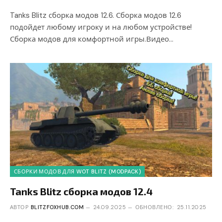
Tanks Blitz сборка модов 12.6. Сборка модов 12.6
подойдет любому игроку и на любом устройстве!
Сборка модов для комфортной игры.Видео…
СБОРКИ МОДОВ ДЛЯ WOT BLITZ (MODPACK)
Tanks Blitz сборка модов 12.4
АВТОР
BLITZFOXHUB.COM
24.09.2025
ОБНОВЛЕНО:
25.11.2025