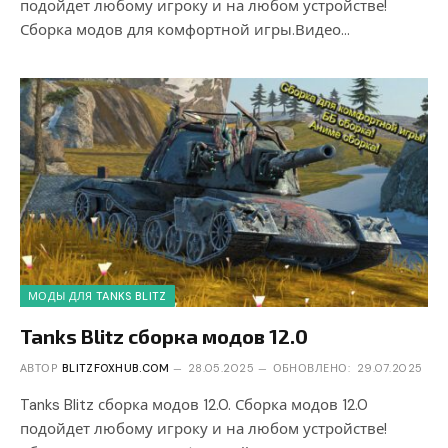
подойдет любому игроку и на любом устройстве!
Сборка модов для комфортной игры.Видео…
МОДЫ ДЛЯ TANKS BLITZ
Tanks Blitz сборка модов 12.0
АВТОР
BLITZFOXHUB.COM
28.05.2025
ОБНОВЛЕНО:
29.07.2025
Tanks Blitz сборка модов 12.0. Сборка модов 12.0
подойдет любому игроку и на любом устройстве!