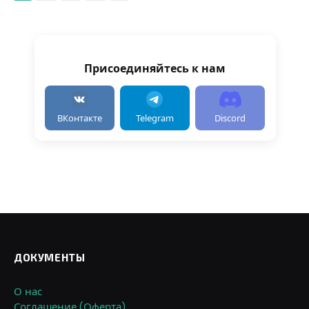
Присоединяйтесь к нам
ВКонтакте
Telegram
Discord
ДОКУМЕНТЫ
О нас
Соглашение (Оферта)