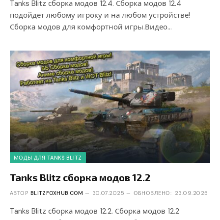
Tanks Blitz сборка модов 12.4. Сборка модов 12.4
подойдет любому игроку и на любом устройстве!
Сборка модов для комфортной игры.Видео…
МОДЫ ДЛЯ TANKS BLITZ
Tanks Blitz сборка модов 12.2
АВТОР
BLITZFOXHUB.COM
30.07.2025
ОБНОВЛЕНО:
23.09.2025
Tanks Blitz сборка модов 12.2. Сборка модов 12.2