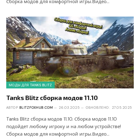
Сборка модов для комфортной игры.Видео…
МОДЫ ДЛЯ TANKS BLITZ
Tanks Blitz сборка модов 11.10
АВТОР
BLITZFOXHUB.COM
26.03.2025
ОБНОВЛЕНО:
27.05.2025
Tanks Blitz сборка модов 11.10. Сборка модов 11.10
подойдет любому игроку и на любом устройстве!
Сборка модов для комфортной игры.Видео…