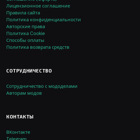
Лицензионное соглашение
Правила сайта
Политика конфиденциальности
Авторские права
Политика Cookie
Способы оплаты
Политика возврата средств
СОТРУДНИЧЕСТВО
Сотрудничество с мододелами
Авторам модов
КОНТАКТЫ
ВКонтакте
Telegram