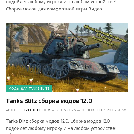
подойдет любому игроку и на любом устройстве!
Сборка модов для комфортной игры.Видео…
МОДЫ ДЛЯ TANKS BLITZ
Tanks Blitz сборка модов 12.0
АВТОР
BLITZFOXHUB.COM
28.05.2025
ОБНОВЛЕНО:
29.07.2025
Tanks Blitz сборка модов 12.0. Сборка модов 12.0
подойдет любому игроку и на любом устройстве!