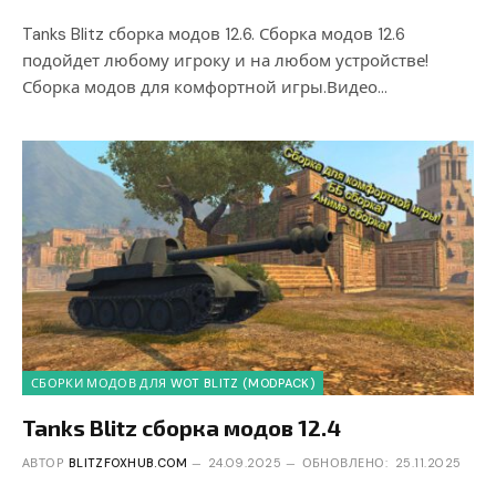
Tanks Blitz сборка модов 12.6. Сборка модов 12.6
подойдет любому игроку и на любом устройстве!
Сборка модов для комфортной игры.Видео…
СБОРКИ МОДОВ ДЛЯ WOT BLITZ (MODPACK)
Tanks Blitz сборка модов 12.4
АВТОР
BLITZFOXHUB.COM
24.09.2025
ОБНОВЛЕНО:
25.11.2025