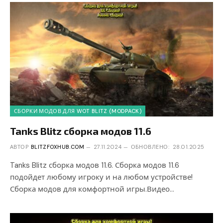
СБОРКИ МОДОВ ДЛЯ WOT BLITZ (MODPACK)
Tanks Blitz сборка модов 11.6
АВТОР
BLITZFOXHUB.COM
27.11.2024
ОБНОВЛЕНО:
28.01.2025
Tanks Blitz сборка модов 11.6. Сборка модов 11.6
подойдет любому игроку и на любом устройстве!
Сборка модов для комфортной игры.Видео…