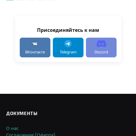
Присоединяйтесь к нам
ВКонтакте
Telegram
Discord
ДОКУМЕНТЫ
О нас
Соглашение (Оферта)