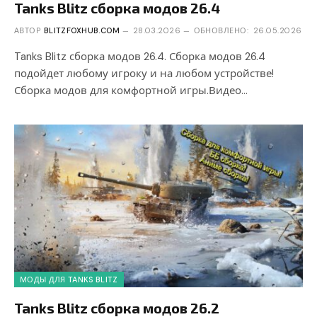
Tanks Blitz сборка модов 26.4
АВТОР
BLITZFOXHUB.COM
28.03.2026
ОБНОВЛЕНО:
26.05.2026
Tanks Blitz сборка модов 26.4. Сборка модов 26.4
подойдет любому игроку и на любом устройстве!
Сборка модов для комфортной игры.Видео…
МОДЫ ДЛЯ TANKS BLITZ
Tanks Blitz сборка модов 26.2