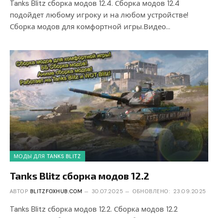
Tanks Blitz сборка модов 12.4. Сборка модов 12.4
подойдет любому игроку и на любом устройстве!
Сборка модов для комфортной игры.Видео…
МОДЫ ДЛЯ TANKS BLITZ
Tanks Blitz сборка модов 12.2
АВТОР
BLITZFOXHUB.COM
30.07.2025
ОБНОВЛЕНО:
23.09.2025
Tanks Blitz сборка модов 12.2. Сборка модов 12.2