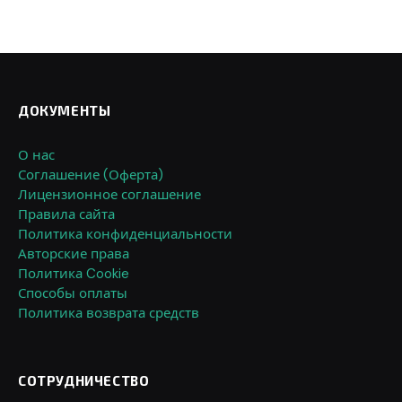
ДОКУМЕНТЫ
О нас
Соглашение (Оферта)
Лицензионное соглашение
Правила сайта
Политика конфиденциальности
Авторские права
Политика Cookie
Способы оплаты
Политика возврата средств
СОТРУДНИЧЕСТВО