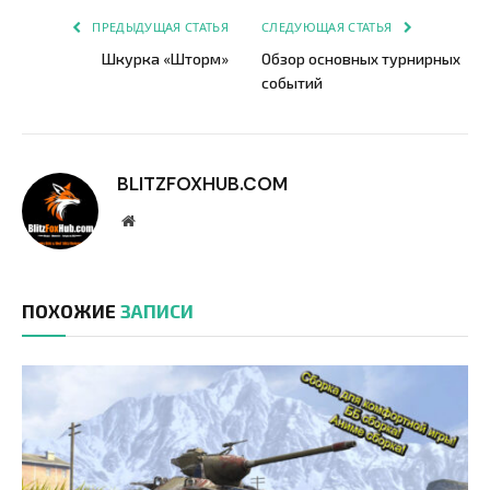
ПРЕДЫДУЩАЯ СТАТЬЯ
СЛЕДУЮЩАЯ СТАТЬЯ
Шкурка «Шторм»
Обзор основных турнирных
событий
BLITZFOXHUB.COM
Website
ПОХОЖИЕ
ЗАПИСИ