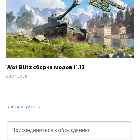
Wot Blitz сборка модов 11.18
08.04.2026
авторизуйтесь