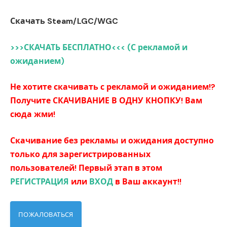
Скачать Steam/LGC/WGC
>>>СКАЧАТЬ БЕСПЛАТНО<<< (С рекламой и
ожиданием)
Не хотите скачивать с рекламой и ожиданием!?
Получите СКАЧИВАНИЕ В ОДНУ КНОПКУ! Вам
сюда жми!
Скачивание без рекламы и ожидания доступно
только для зарегистрированных
пользователей! Первый этап в этом
РЕГИСТРАЦИЯ
или
ВХОД
в Ваш аккаунт!!
ПОЖАЛОВАТЬСЯ