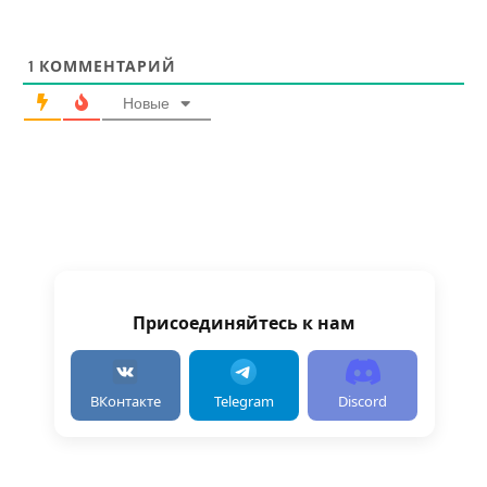
1
КОММЕНТАРИЙ
Новые
Присоединяйтесь к нам
ВКонтакте
Telegram
Discord