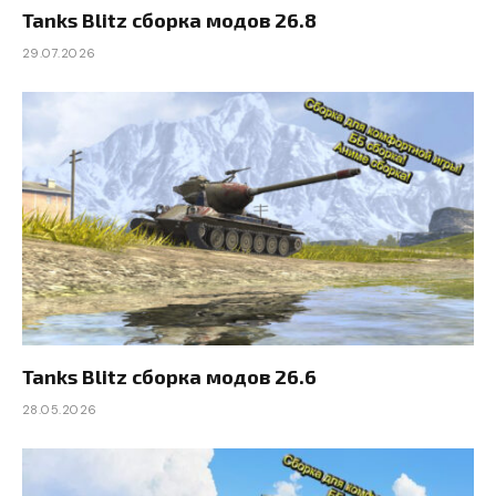
Tanks Blitz сборка модов 26.8
29.07.2026
Tanks Blitz сборка модов 26.6
28.05.2026