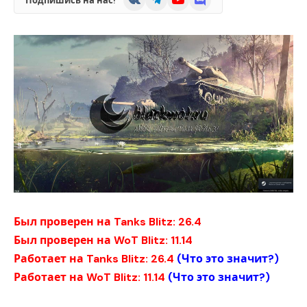
Подпишись на нас!
Был проверен на Tanks Blitz: 26.4
Был проверен на WoT Blitz: 11.14
Работает на Tanks Blitz: 26.4
(
Что это значит?
)
Работает на WoT Blitz: 11.14
(
Что это значит?
)