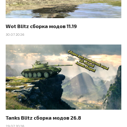
Wot Blitz сборка модов 11.19
30.07.2026
Tanks Blitz сборка модов 26.8
29.07.2026