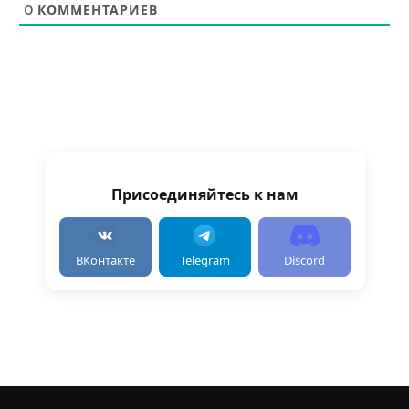
0
КОММЕНТАРИЕВ
Присоединяйтесь к нам
ВКонтакте
Telegram
Discord