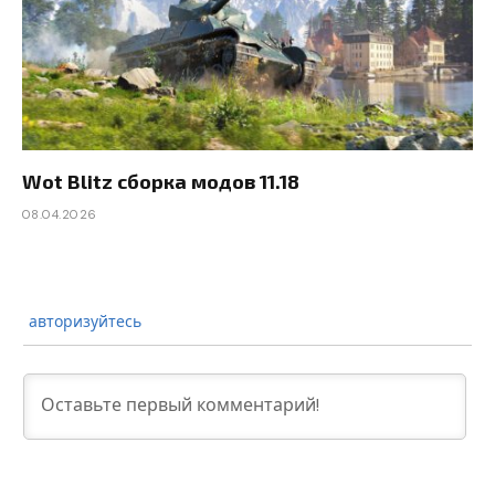
Wot Blitz сборка модов 11.18
08.04.2026
авторизуйтесь