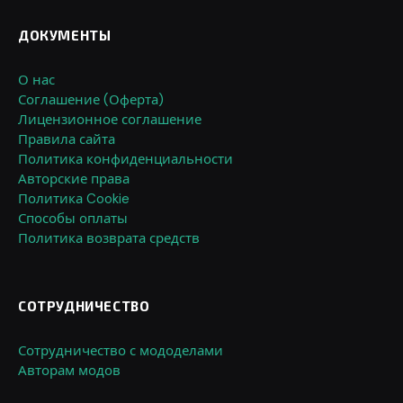
ДОКУМЕНТЫ
О нас
Соглашение (Оферта)
Лицензионное соглашение
Правила сайта
Политика конфиденциальности
Авторские права
Политика Cookie
Способы оплаты
Политика возврата средств
СОТРУДНИЧЕСТВО
Сотрудничество с мододелами
Авторам модов