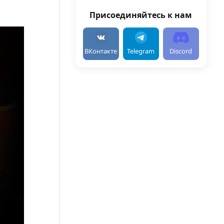
Присоединяйтесь к нам
ВКонтакте
Telegram
Discord