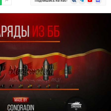
Подпишись на нас!