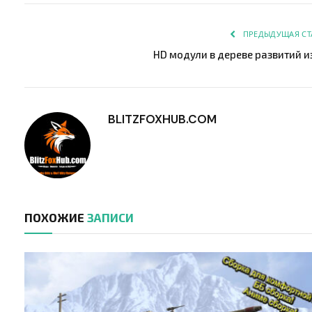
ПРЕДЫДУЩАЯ СТ
HD модули в дереве развитий и
BLITZFOXHUB.COM
ПОХОЖИЕ
ЗАПИСИ