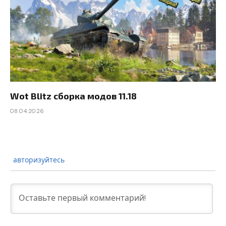
Wot Blitz сборка модов 11.18
08.04.2026
авторизуйтесь