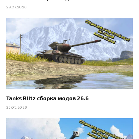
29.07.2026
Tanks Blitz сборка модов 26.6
28.05.2026