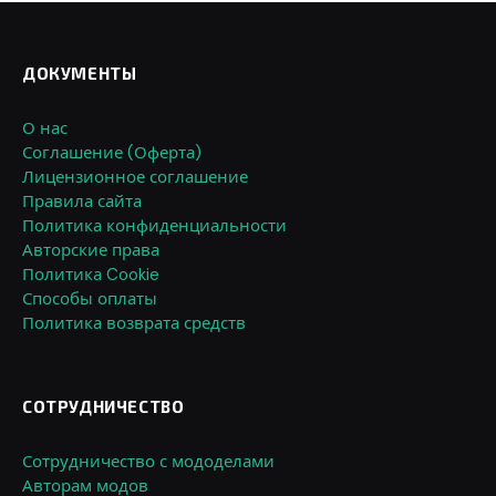
ДОКУМЕНТЫ
О нас
Соглашение (Оферта)
Лицензионное соглашение
Правила сайта
Политика конфиденциальности
Авторские права
Политика Cookie
Способы оплаты
Политика возврата средств
СОТРУДНИЧЕСТВО
Сотрудничество с мододелами
Авторам модов