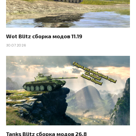
Wot Blitz сборка модов 11.19
30.07.2026
Tanks Blitz сборка модов 26.8