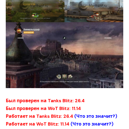
Был проверен на Tanks Blitz: 26.4
Был проверен на WoT Blitz: 11.14
Работает на Tanks Blitz: 26.4
(
Что это значит?
)
Работает на WoT Blitz: 11.14
(
Что это значит?
)