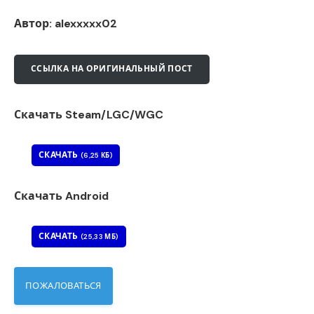
Автор: alexxxxx02
ССЫЛКА НА ОРИГИНАЛЬНЫЙ ПОСТ
Скачать Steam/LGC/WGC
СКАЧАТЬ
(6,25 КБ)
Скачать Android
СКАЧАТЬ
(25,33 МБ)
ПОЖАЛОВАТЬСЯ