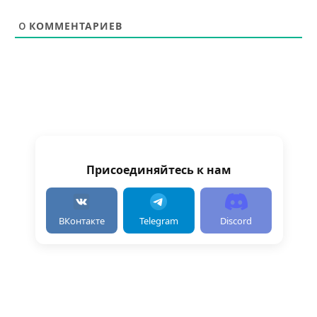
0
КОММЕНТАРИЕВ
Присоединяйтесь к нам
ВКонтакте
Telegram
Discord