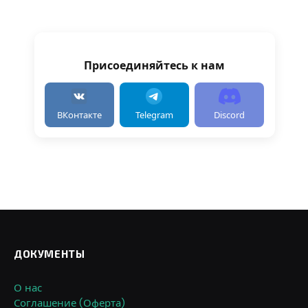
Присоединяйтесь к нам
ВКонтакте
Telegram
Discord
ДОКУМЕНТЫ
О нас
Соглашение (Оферта)