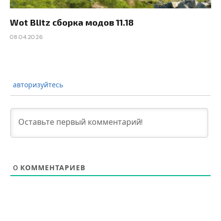
Wot Blitz сборка модов 11.18
08.04.2026
авторизуйтесь
0
КОММЕНТАРИЕВ