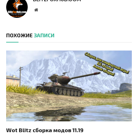
Website
ПОХОЖИЕ
ЗАПИСИ
Wot Blitz сборка модов 11.19