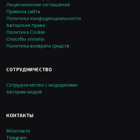
Лицензионное соглашение
Правила сайта
Политика конфиденциальности
Авторские права
Политика Cookie
Способы оплаты
Политика возврата средств
СОТРУДНИЧЕСТВО
Сотрудничество с мододелами
Авторам модов
КОНТАКТЫ
ВКонтакте
Telegram