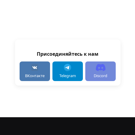
Присоединяйтесь к нам
ВКонтакте
Telegram
Discord