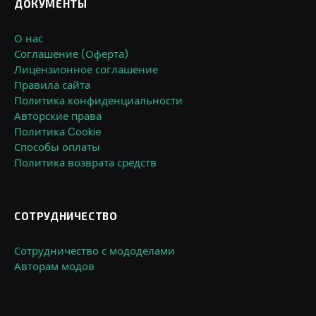
ДОКУМЕНТЫ
О нас
Соглашение (Оферта)
Лицензионное соглашение
Правила сайта
Политика конфиденциальности
Авторские права
Политика Cookie
Способы оплаты
Политика возврата средств
СОТРУДНИЧЕСТВО
Сотрудничество с мододелами
Авторам модов