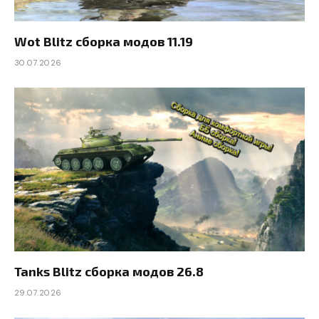
Wot Blitz сборка модов 11.19
30.07.2026
Tanks Blitz сборка модов 26.8
29.07.2026