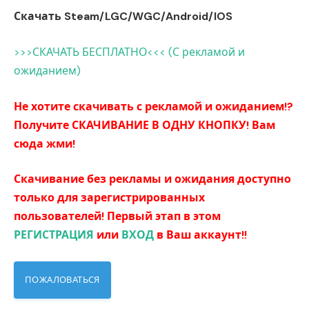
Скачать Steam/LGC/WGC/Android/IOS
>>>СКАЧАТЬ БЕСПЛАТНО<<< (С рекламой и
ожиданием)
Не хотите скачивать с рекламой и ожиданием!?
Получите СКАЧИВАНИЕ В ОДНУ КНОПКУ! Вам
сюда жми!
Скачивание без рекламы и ожидания доступно
только для зарегистрированных
пользователей! Первый этап в этом
РЕГИСТРАЦИЯ
или
ВХОД
в Ваш аккаунт!!
ПОЖАЛОВАТЬСЯ