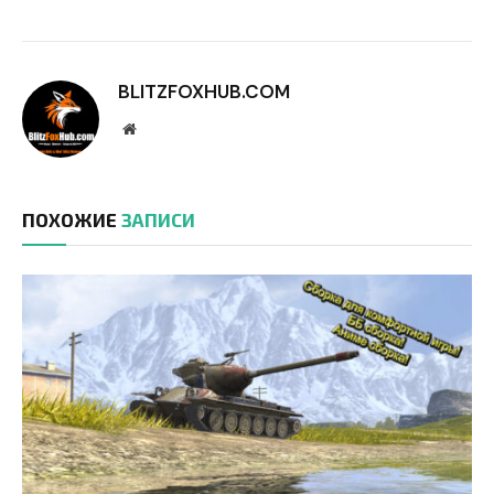
BLITZFOXHUB.COM
Website
ПОХОЖИЕ
ЗАПИСИ