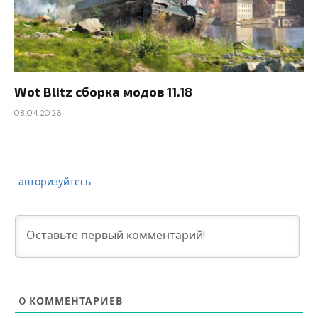
Wot Blitz сборка модов 11.18
08.04.2026
авторизуйтесь
0
КОММЕНТАРИЕВ